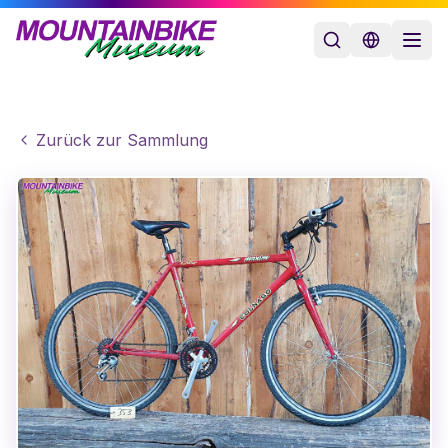
Zurück zur Sammlung