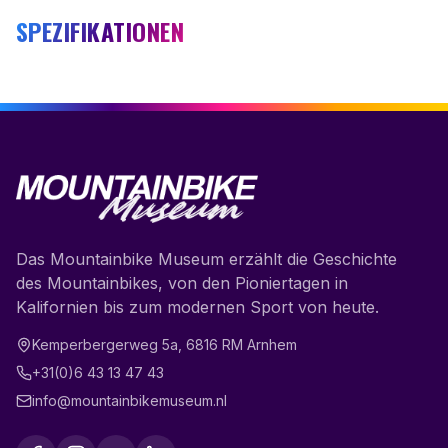
SPEZIFIKATIONEN
Das Mountainbike Museum erzählt die Geschichte
des Mountainbikes, von den Pioniertagen in
Kalifornien bis zum modernen Sport von heute.
Kemperbergerweg 5a
,
6816 RM
Arnhem
+31(0)6 43 13 47 43
info@mountainbikemuseum.nl