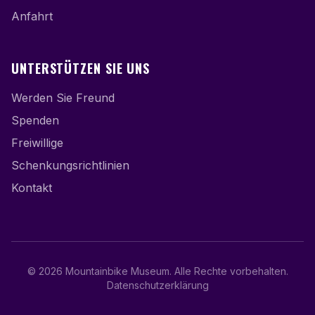
Anfahrt
UNTERSTÜTZEN SIE UNS
Werden Sie Freund
Spenden
Freiwillige
Schenkungsrichtlinien
Kontakt
©
2026
Mountainbike Museum
.
Alle Rechte vorbehalten.
Datenschutzerklärung