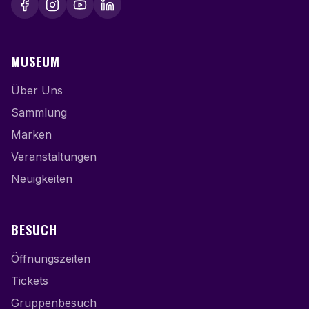
MUSEUM
Über Uns
Sammlung
Marken
Veranstaltungen
Neuigkeiten
BESUCH
Öffnungszeiten
Tickets
Gruppenbesuch