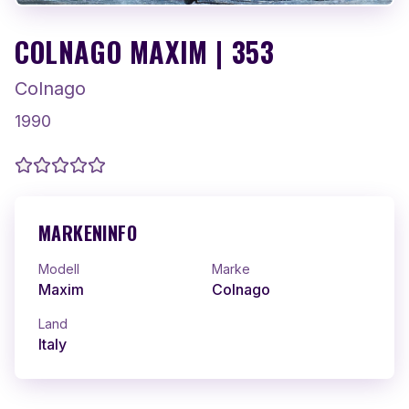
COLNAGO MAXIM | 353
Colnago
1990
MARKENINFO
Modell
Marke
Maxim
Colnago
Land
Italy