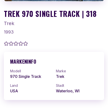
TREK 970 SINGLE TRACK | 318
Trek
1993
MARKENINFO
Modell
Marke
970 Single Track
Trek
Land
Stadt
USA
Waterloo, WI