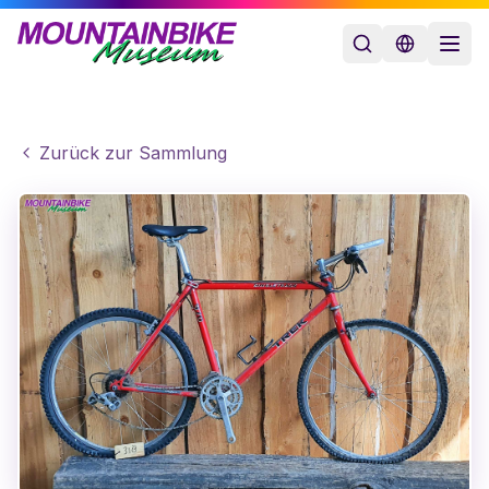
Zurück zur Sammlung