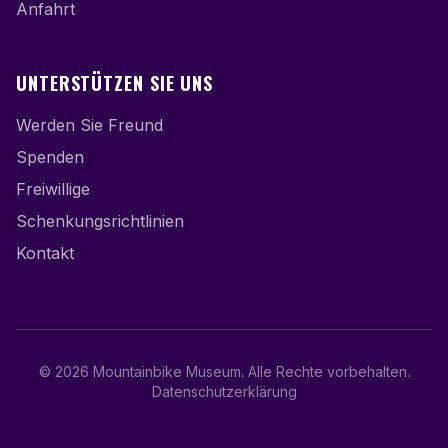
Anfahrt
UNTERSTÜTZEN SIE UNS
Werden Sie Freund
Spenden
Freiwillige
Schenkungsrichtlinien
Kontakt
©
2026
Mountainbike Museum
.
Alle Rechte vorbehalten.
Datenschutzerklärung