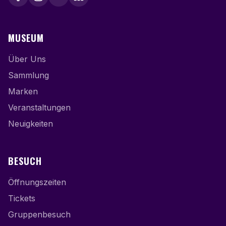
MUSEUM
Über Uns
Sammlung
Marken
Veranstaltungen
Neuigkeiten
BESUCH
Öffnungszeiten
Tickets
Gruppenbesuch