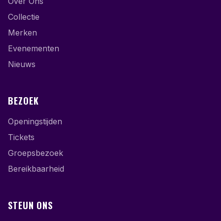
Over Ons
Collectie
Merken
Evenementen
Nieuws
BEZOEK
Openingstijden
Tickets
Groepsbezoek
Bereikbaarheid
STEUN ONS