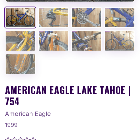
AMERICAN EAGLE LAKE TAHOE |
754
American Eagle
1999