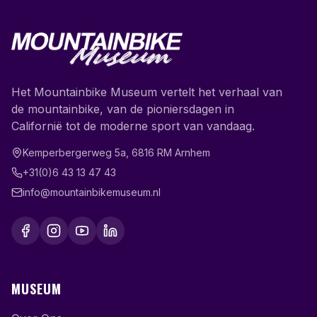
Het Mountainbike Museum vertelt het verhaal van
de mountainbike, van de pioniersdagen in
Californië tot de moderne sport van vandaag.
Kemperbergerweg 5a
,
6816 RM
Arnhem
+31(0)6 43 13 47 43
info@mountainbikemuseum.nl
MUSEUM