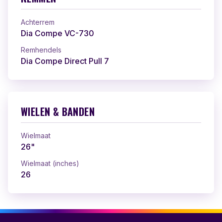
Achterrem
Dia Compe VC-730
Remhendels
Dia Compe Direct Pull 7
WIELEN & BANDEN
Wielmaat
26"
Wielmaat (inches)
26