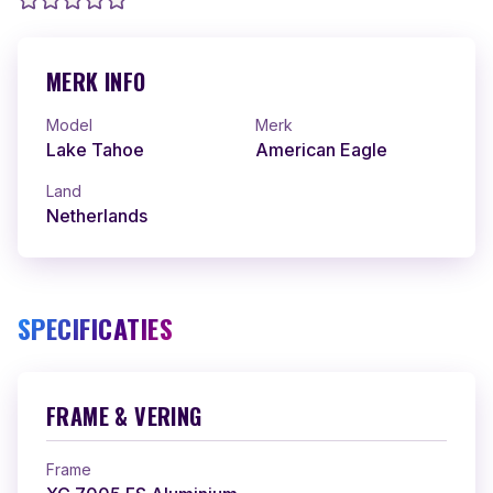
MERK INFO
Model
Merk
Lake Tahoe
American Eagle
Land
Netherlands
SPECIFICATIES
FRAME & VERING
Frame