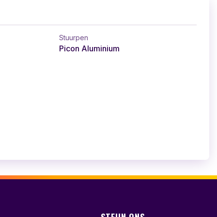
Stuurpen
Picon Aluminium