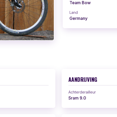
Team Bow
Land
Germany
AANDRIJVING
Achterderailleur
Sram 9.0