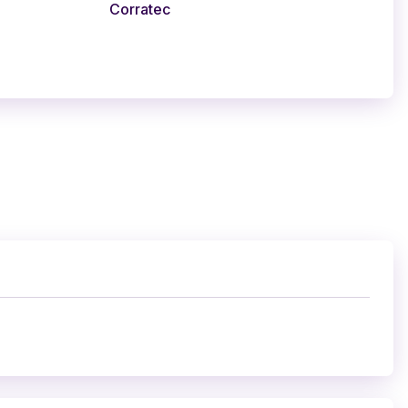
Corratec