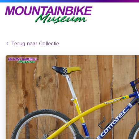
Terug naar Collectie