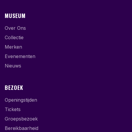
MUSEUM
Over Ons
Collectie
Merken
Evenementen
Nieuws
BEZOEK
Openingstijden
Tickets
Groepsbezoek
Bereikbaarheid