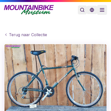
Terug naar Collectie