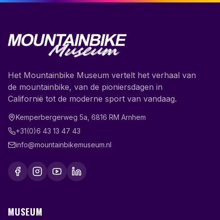
Het Mountainbike Museum vertelt het verhaal van
de mountainbike, van de pioniersdagen in
Californië tot de moderne sport van vandaag.
Kemperbergerweg 5a
,
6816 RM
Arnhem
+31(0)6 43 13 47 43
info@mountainbikemuseum.nl
MUSEUM