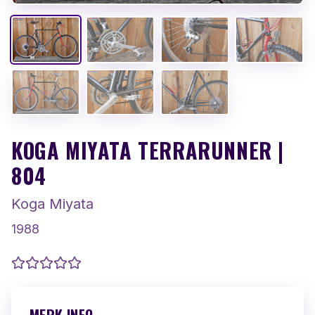
KOGA MIYATA TERRARUNNER |
804
Koga Miyata
1988