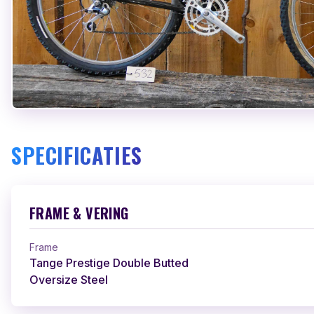
SPECIFICATIES
FRAME & VERING
Frame
Tange Prestige Double Butted
Oversize Steel