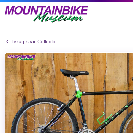
Terug naar Collectie