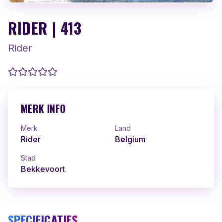
RIDER | 413
Rider
MERK INFO
Merk
Land
Rider
Belgium
Stad
Bekkevoort
SPECIFICATIES