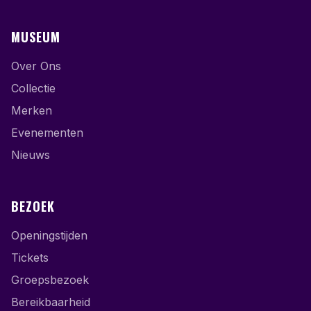
MUSEUM
Over Ons
Collectie
Merken
Evenementen
Nieuws
BEZOEK
Openingstijden
Tickets
Groepsbezoek
Bereikbaarheid