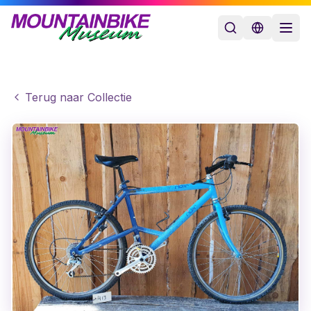
Terug naar Collectie