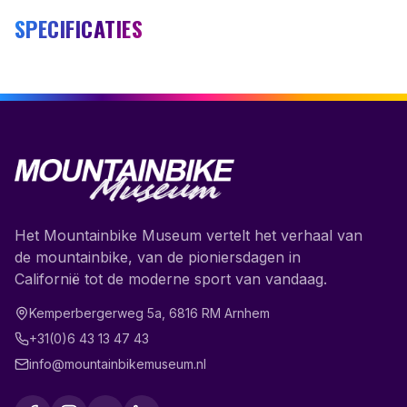
SPECIFICATIES
Het Mountainbike Museum vertelt het verhaal van
de mountainbike, van de pioniersdagen in
Californië tot de moderne sport van vandaag.
Kemperbergerweg 5a
,
6816 RM
Arnhem
+31(0)6 43 13 47 43
info@mountainbikemuseum.nl