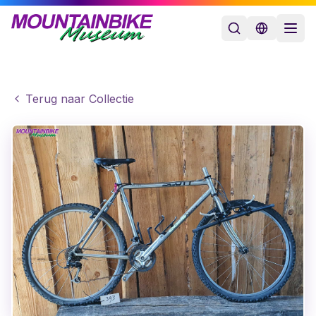
Terug naar Collectie