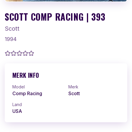
SCOTT COMP RACING | 393
Scott
1994
MERK INFO
Model
Merk
Comp Racing
Scott
Land
USA