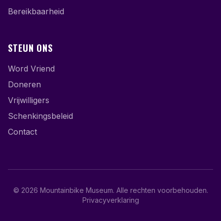
Bereikbaarheid
STEUN ONS
Word Vriend
Doneren
Vrijwilligers
Schenkingsbeleid
Contact
©
2026
Mountainbike Museum
.
Alle rechten voorbehouden.
Privacyverklaring