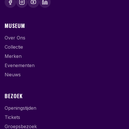
MUSEUM
Over Ons
Collectie
Merken
Evenementen
Nieuws
BEZOEK
Openingstijden
Tickets
Groepsbezoek